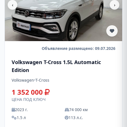
‹
›
Объявление размещено: 09.07.2026
Volkswagen T-Cross 1.5L Automatic
Edition
Volkswagen
•
T-Cross
1 352 000
ЦЕНА ПОД КЛЮЧ
2023 г.
74 000 км
1.5 л
113 л.с.