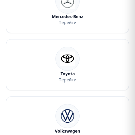
Mercedes-Benz
Перейти
Toyota
Перейти
Volkswagen