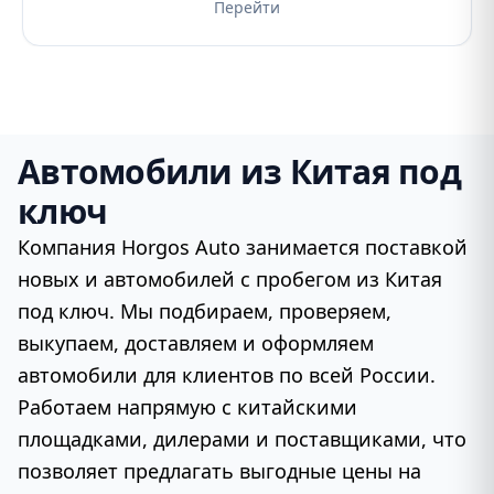
Перейти
Автомобили из Китая под
ключ
Компания Horgos Auto занимается поставкой
новых и автомобилей с пробегом из Китая
под ключ. Мы подбираем, проверяем,
выкупаем, доставляем и оформляем
автомобили для клиентов по всей России.
Работаем напрямую с китайскими
площадками, дилерами и поставщиками, что
позволяет предлагать выгодные цены на