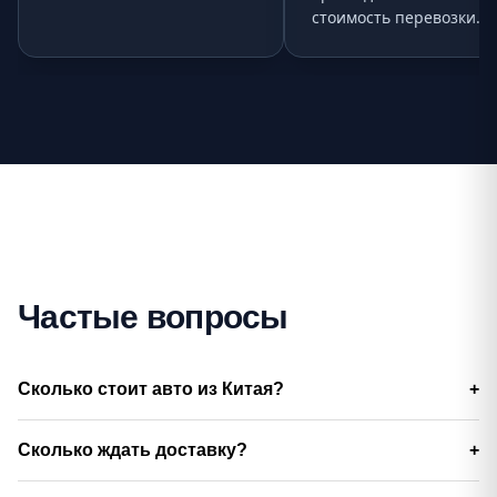
стоимость перевозки.
Частые вопросы
Сколько стоит авто из Китая?
Сколько ждать доставку?