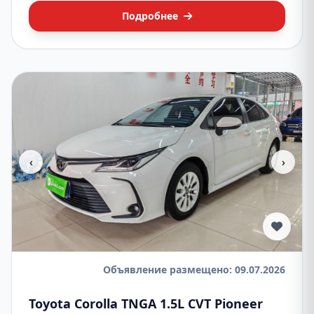
Подробнее
‹
›
Объявление размещено: 09.07.2026
Toyota Corolla TNGA 1.5L CVT Pioneer