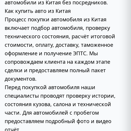
автомобили из Китая без посредников.
Как купить авто из Китая
Процесс покупки автомобиля из Китая
включает подбор автомобиля, проверку
технического состояния, расчёт итоговой
стоимости, оплату, доставку, таможенное
оформление и получение ЭПТС. Мы
сопровождаем клиента на каждом этапе
сделки и предоставляем полный пакет
документов.
Перед покупкой автомобиля наши
специалисты проводят проверку истории,
состояния кузова, салона и технической
части. Для автомобилей с пробегом
предоставляем подробный фото и видео
отчёт.