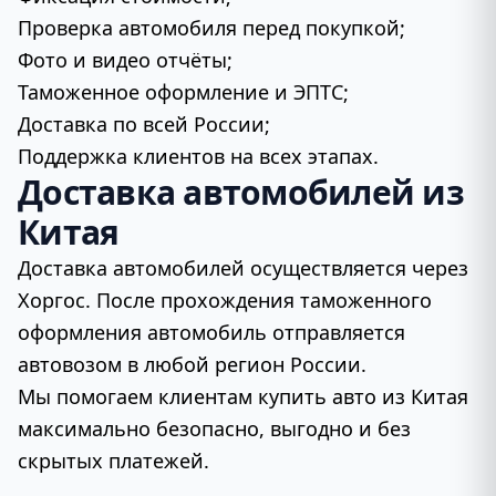
Проверка автомобиля перед покупкой;
Фото и видео отчёты;
Таможенное оформление и ЭПТС;
Доставка по всей России;
Поддержка клиентов на всех этапах.
Доставка автомобилей из
Китая
Доставка автомобилей осуществляется через
Хоргос. После прохождения таможенного
оформления автомобиль отправляется
автовозом в любой регион России.
Мы помогаем клиентам купить авто из Китая
максимально безопасно, выгодно и без
скрытых платежей.