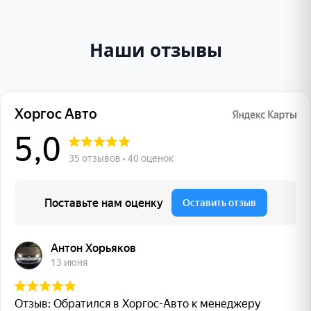
Наши отзывы