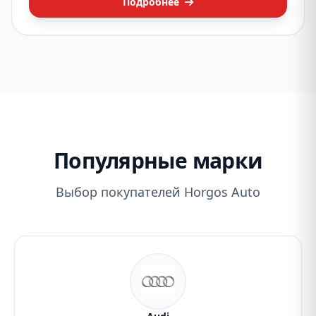
Подробнее
Популярные марки
Выбор покупателей Horgos Auto