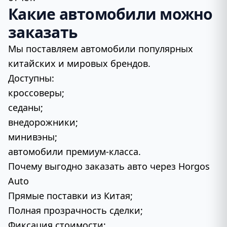
Какие автомобили можно
заказать
Мы поставляем автомобили популярных
китайских и мировых брендов.
Доступны:
кроссоверы;
седаны;
внедорожники;
минивэны;
автомобили премиум-класса.
Почему выгодно заказать авто через Horgos
Auto
Прямые поставки из Китая;
Полная прозрачность сделки;
Фиксация стоимости;