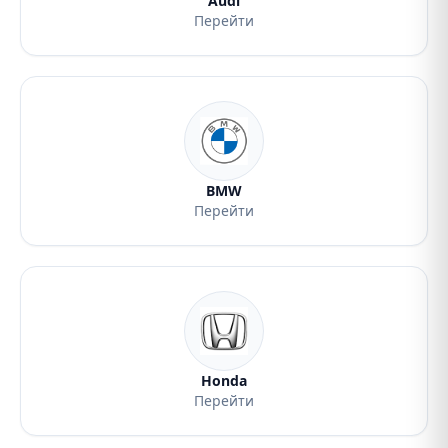
Audi
Перейти
BMW
Перейти
Honda
Перейти