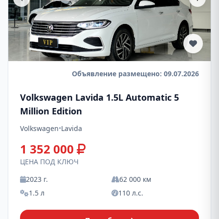
Объявление размещено: 09.07.2026
Volkswagen Lavida 1.5L Automatic 5
Million Edition
Volkswagen
•
Lavida
1 352 000
ЦЕНА ПОД КЛЮЧ
2023 г.
62 000 км
1.5 л
110 л.с.