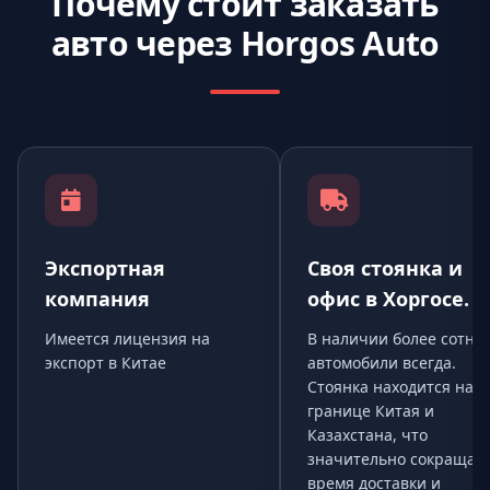
Почему стоит заказать
авто через Horgos Auto
Экспортная
Своя стоянка и
компания
офис в Хоргосе.
Имеется лицензия на
В наличии более сотни
экспорт в Китае
автомобили всегда.
Стоянка находится на
границе Китая и
Казахстана, что
значительно сокращае
время доставки и