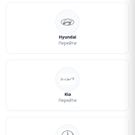
Hyundai
Перейти
Kia
Перейти