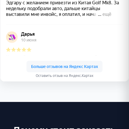
Оставить отзыв на Яндекс.Картах