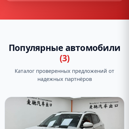
Популярные автомобили
(3)
Каталог проверенных предложений от
надежных партнёров