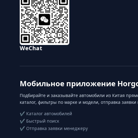
WeChat
Мобильное приложение Horgo
Подбирайте и заказывайте автомобили из Китая прям
каталог, фильтры по марке и модели, отправка заявки
✔ Каталог автомобилей
✔ Быстрый поиск
✔ Отправка заявки менеджеру