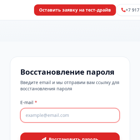
Оставить заявку на тест-драйв
+7 917
Восстановление пароля
Введите email и мы отправим вам ссылку для
восстановления пароля
E-mail
*
Восстановить пароль