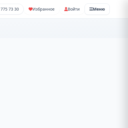
 775 73 30
Избранное
Войти
Меню