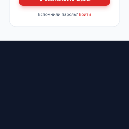
Вспомнили пароль?
Войти