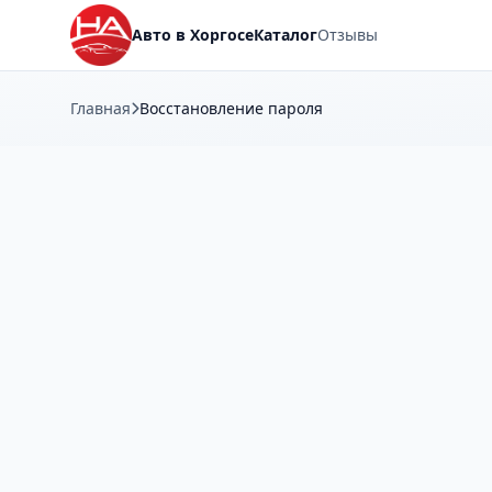
Авто в Хоргосе
Каталог
Отзывы
Главная
Восстановление пароля