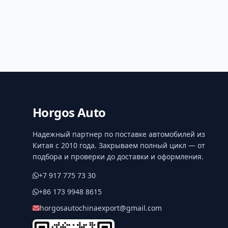
Horgos Auto
Надежный партнер по поставке автомобилей из
Китая с 2010 года. Закрываем полный цикл — от
подбора и проверки до доставки и оформления.
+7 917 775 73 30
+86 173 9948 8615
horgosautochinaexport@gmail.com