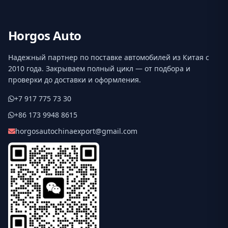
Horgos Auto
Надежный партнер по поставке автомобилей из Китая с
2010 года. Закрываем полный цикл — от подбора и
проверки до доставки и оформления.
+7 917 775 73 30
+86 173 9948 8615
horgosautochinaexport@gmail.com