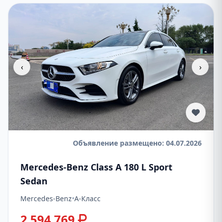
‹
›
Объявление размещено: 04.07.2026
Mercedes-Benz Class A 180 L Sport
Sedan
Mercedes-Benz
•
A-Класс
2 594 769