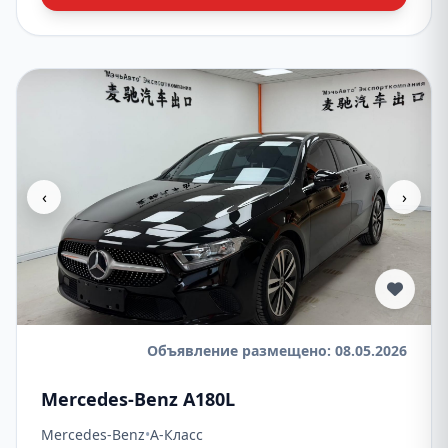
‹
›
Объявление размещено: 08.05.2026
Mercedes-Benz A180L
Mercedes-Benz
•
A-Класс