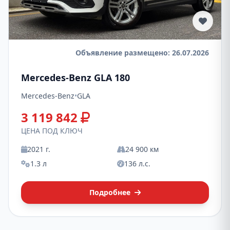
Объявление размещено: 26.07.2026
Mercedes-Benz GLA 180
Mercedes-Benz
•
GLA
3 119 842
ЦЕНА ПОД КЛЮЧ
2021 г.
24 900 км
1.3 л
136 л.с.
Подробнее