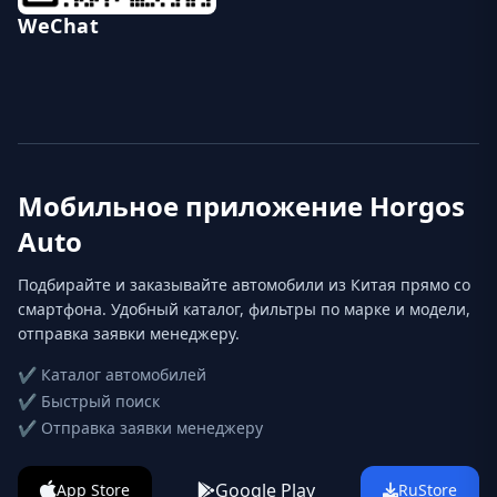
WeChat
Мобильное приложение Horgos
Auto
Подбирайте и заказывайте автомобили из Китая прямо со
смартфона. Удобный каталог, фильтры по марке и модели,
отправка заявки менеджеру.
✔ Каталог автомобилей
✔ Быстрый поиск
✔ Отправка заявки менеджеру
Google Play
App Store
RuStore