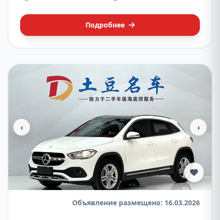
Подробнее
‹
›
Объявление размещено: 16.03.2026