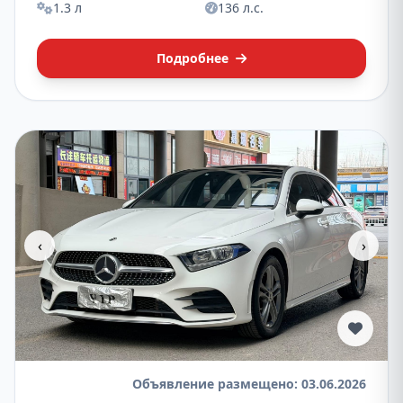
1.3 л
136 л.с.
Подробнее
‹
›
Объявление размещено: 03.06.2026