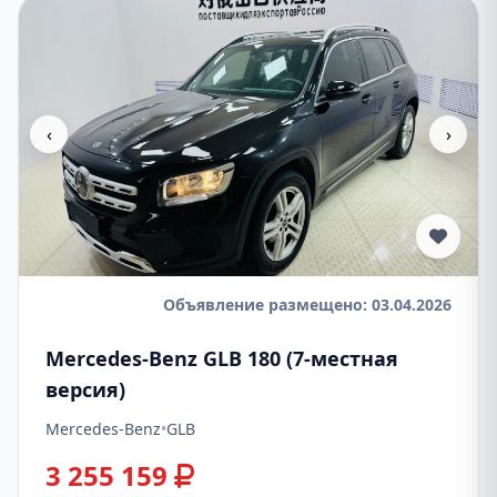
‹
›
Объявление размещено: 03.04.2026
Mercedes-Benz GLB 180 (7-местная
версия)
Mercedes-Benz
•
GLB
3 255 159